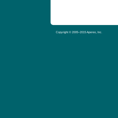
Copyright © 2005–2015 Apereo, Inc.