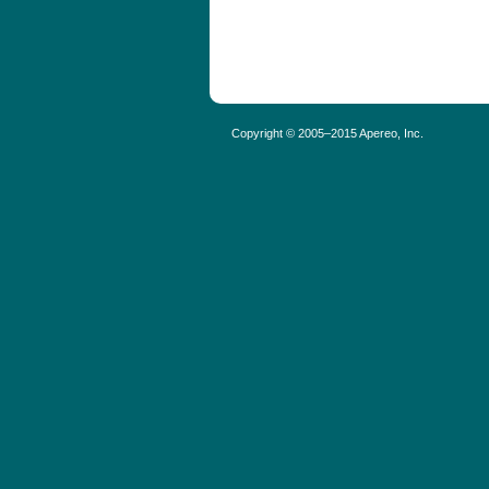
Copyright © 2005–2015 Apereo, Inc.