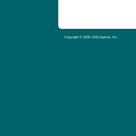
Copyright © 2005–2015 Apereo, Inc.