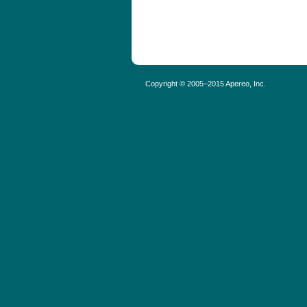
Copyright © 2005–2015 Apereo, Inc.