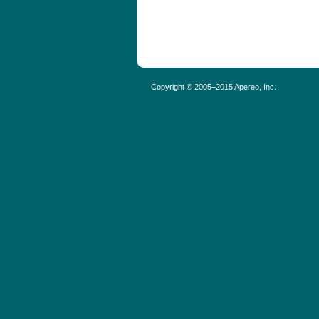
Copyright © 2005–2015 Apereo, Inc.