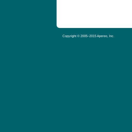
Copyright © 2005–2015 Apereo, Inc.