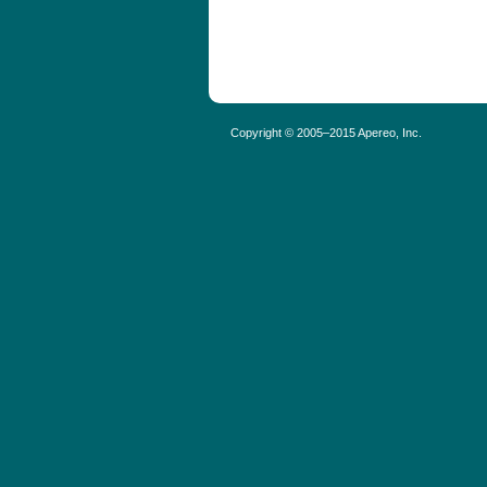
Copyright © 2005–2015 Apereo, Inc.