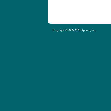
Copyright © 2005–2015 Apereo, Inc.