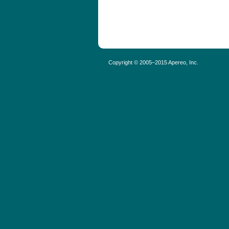
Copyright © 2005–2015 Apereo, Inc.