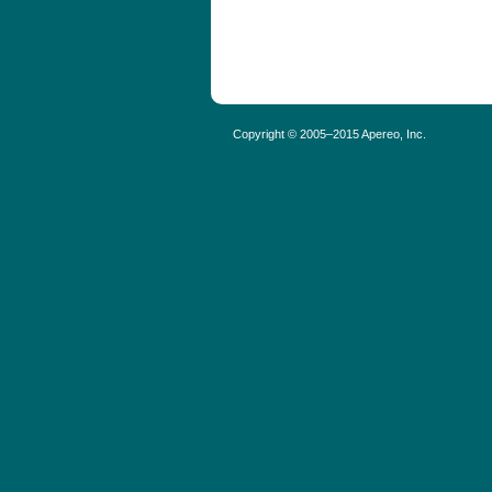
Copyright © 2005–2015 Apereo, Inc.