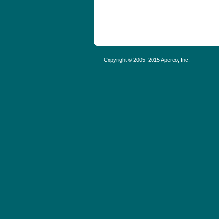
Copyright © 2005–2015 Apereo, Inc.